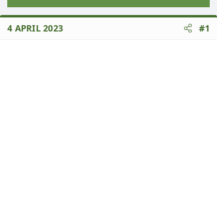
4 APRIL 2023
#1