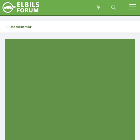
Medlemmar