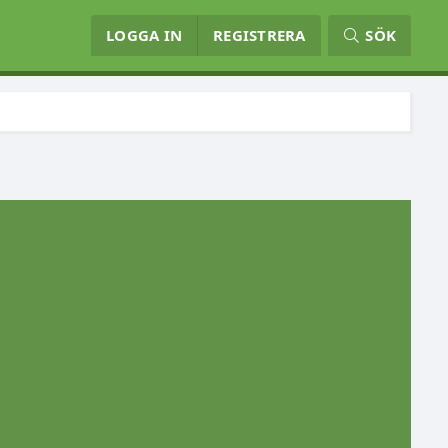
LOGGA IN
REGISTRERA
SÖK