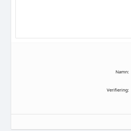
Namn
Verifiering