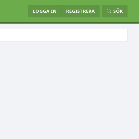
LOGGA IN
REGISTRERA
SÖK