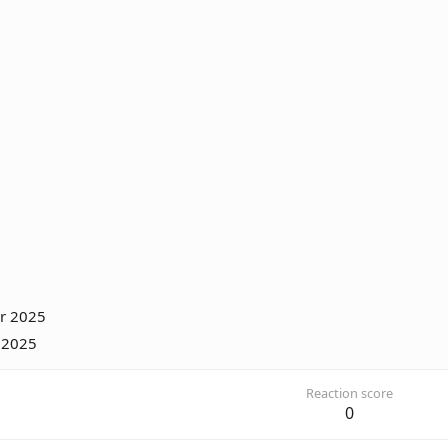
r 2025
 2025
Reaction score
0